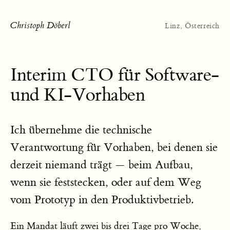
Christoph Döberl
Linz, Österreich
Interim CTO für Software-
und KI-Vorhaben
Ich übernehme die technische
Verantwortung für Vorhaben, bei denen sie
derzeit niemand trägt — beim Aufbau,
wenn sie feststecken, oder auf dem Weg
vom Prototyp in den Produktivbetrieb.
Ein Mandat läuft zwei bis drei Tage pro Woche,