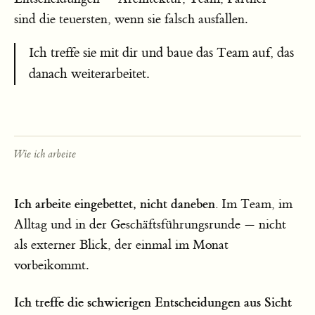
sind die teuersten, wenn sie falsch ausfallen.
Ich treffe sie mit dir und baue das Team auf, das
danach weiterarbeitet.
Wie ich arbeite
Ich arbeite eingebettet, nicht daneben.
Im Team, im
Alltag und in der Geschäftsführungsrunde — nicht
als externer Blick, der einmal im Monat
vorbeikommt.
Ich treffe die schwierigen Entscheidungen aus Sicht