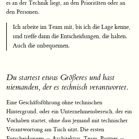
es an der Technik liegt, an den Prioritäten oder an
den Personen.
Ich arbeite im Team mit, bis ich die Lage kenne,
und treffe dann die Entscheidungen, die halten.
Auch die unbequemen.
Du startest etwas Größeres und hast
niemanden, der es technisch verantwortet.
Eine Geschäftsführung ohne technischen
Hintergrund, oder ein Unternehmensbereich, der ein
Vorhaben startet, ohne dass jemand mit technischer
Verantwortung am Tisch sitzt. Die ersten
Entscheidungen — Architektur, Team, Partner —