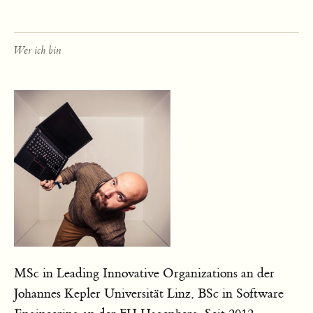
Wer ich bin
MSc in Leading Innovative Organizations an der
Johannes Kepler Universität Linz, BSc in Software