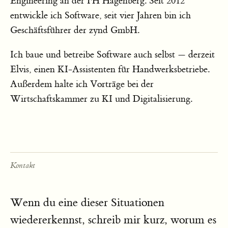
Engineering an der FH Hagenberg. Seit 2012
entwickle ich Software, seit vier Jahren bin ich
Geschäftsführer der zynd GmbH.
Ich baue und betreibe Software auch selbst — derzeit
Elvis, einen KI-Assistenten für Handwerksbetriebe.
Außerdem halte ich Vorträge bei der
Wirtschaftskammer zu KI und Digitalisierung.
Kontakt
Wenn du eine dieser Situationen
wiedererkennst, schreib mir kurz, worum es