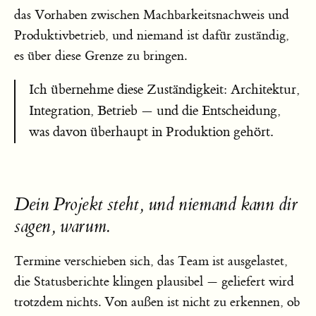
das Vorhaben zwischen Machbarkeitsnachweis und
Produktivbetrieb, und niemand ist dafür zuständig,
es über diese Grenze zu bringen.
Ich übernehme diese Zuständigkeit: Architektur,
Integration, Betrieb — und die Entscheidung,
was davon überhaupt in Produktion gehört.
Dein Projekt steht, und niemand kann dir
sagen, warum.
Termine verschieben sich, das Team ist ausgelastet,
die Statusberichte klingen plausibel — geliefert wird
trotzdem nichts. Von außen ist nicht zu erkennen, ob