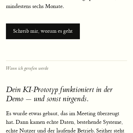
mindestens sechs Monate.
Schreib mir, worum es geht
Wann ich gerufen werde
Dein KI-Prototyp funktioniert in der
Demo — und sonst nirgends.
Es wurde etwas gebaut, das im Meeting überzeugt
hat. Dann kamen echte Daten, bestehende Systeme,
echte Nutzer und der laufende Betrieb. Seither steht