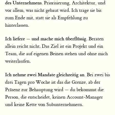
des Unternehmens.
Priorisierung, Architektur, und
vor allem, was nicht gebaut wird. Ich trage sie bis
zum Ende mit, statt sie als Empfehlung zu
hinterlassen.
Ich liefere — und mache mich überflüssig.
Beraten
allein reicht nicht. Das Ziel ist ein Projekt und ein
Team, die auf eigenen Beinen stehen und ohne mich
weiterlaufen.
Ich nehme zwei Mandate gleichzeitig an.
Bei zwei bis
drei Tagen pro Woche ist das die Grenze, ab der
Präsenz zur Behauptung wird — du bekommst die
Person, die entscheidet, keinen Account-Manager
und keine Kette von Subunternehmern.